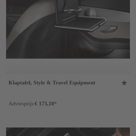
Klaptafel, Style & Travel Equipment
Adviesprijs
€ 173,10
*