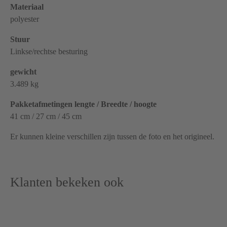
Materiaal
polyester
Stuur
Linkse/rechtse besturing
gewicht
3.489 kg
Pakketafmetingen lengte / Breedte / hoogte
41 cm / 27 cm / 45 cm
Er kunnen kleine verschillen zijn tussen de foto en het origineel.
Klanten bekeken ook