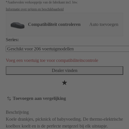
*Aanbevolen verkoopprijs van de fabrikant incl. btw.
Informatie over prijzen en beschikbaarheid
Compatibiliteit controleren
Auto toevoegen
Series:
Voeg een voertuig toe voor compatibiliteitscontrole
Dealer vinden
Toevoegen aan vergelijking
Beschrijving
Koele drankjes, picknick of babyvoeding. De thermo-elektrische
koelbox koelt en is de perfecte metgezel bij elk uitstapje.