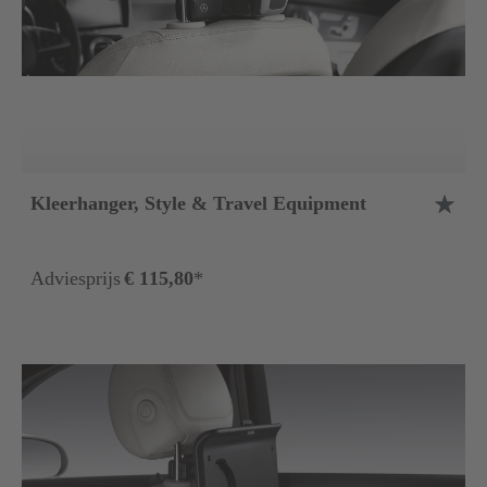
Kleerhanger, Style & Travel Equipment
Adviesprijs
€ 115,80
*