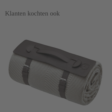
Klanten kochten ook