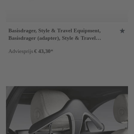
Basisdrager, Style & Travel Equipment,
Basisdrager (adapter), Style & Travel
Equipment
Adviesprijs
€ 43,30
*