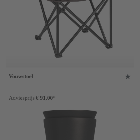
Vouwstoel
Adviesprijs
€ 91,00
*